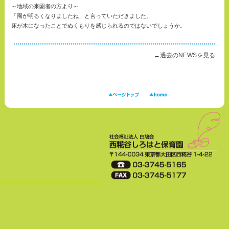
～地域の来園者の方より～
「園が明るくなりましたね」と言っていただきました。
床が木になったことでぬくもりを感じられるのではないでしょうか。
→
過去のNEWSを見る